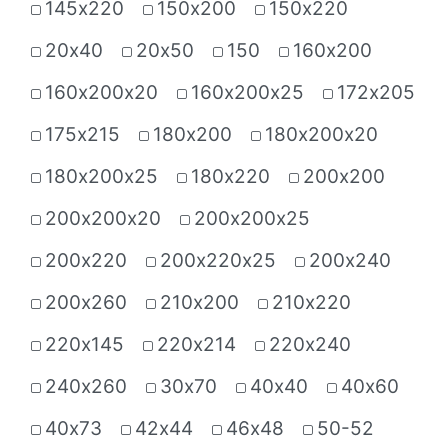
145х220
150х200
150х220
20х40
20х50
150
160х200
160х200х20
160х200х25
172х205
175х215
180х200
180х200х20
180х200х25
180х220
200х200
200х200х20
200х200х25
200х220
200х220х25
200х240
200х260
210х200
210х220
220х145
220х214
220х240
240х260
30х70
40х40
40х60
40х73
42х44
46х48
50-52