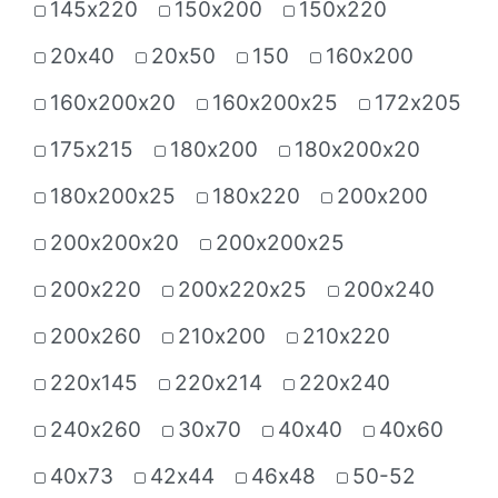
145х220
150х200
150х220
20х40
20х50
150
160х200
160х200х20
160х200х25
172х205
175х215
180х200
180х200х20
180х200х25
180х220
200х200
200х200х20
200х200х25
200х220
200х220х25
200х240
200х260
210х200
210х220
220х145
220х214
220х240
240х260
30х70
40х40
40х60
40х73
42х44
46х48
50-52