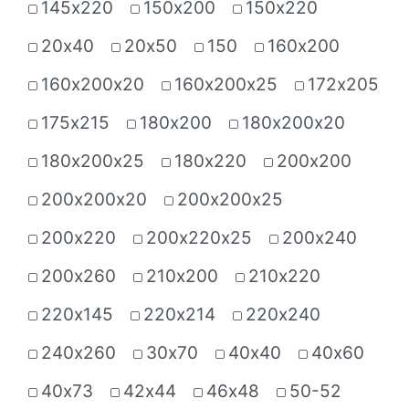
145х220
150х200
150х220
20х40
20х50
150
160х200
160х200х20
160х200х25
172х205
175х215
180х200
180х200х20
180х200х25
180х220
200х200
200х200х20
200х200х25
200х220
200х220х25
200х240
200х260
210х200
210х220
220х145
220х214
220х240
240х260
30х70
40х40
40х60
40х73
42х44
46х48
50-52