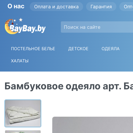
О нас
Оплата и доставка
Гарантия
Опт
ПОСТЕЛЬНОЕ БЕЛЬЕ
ДЕТСКОЕ
ОДЕЯЛА
ХАЛАТЫ
Бамбуковое одеяло арт. 