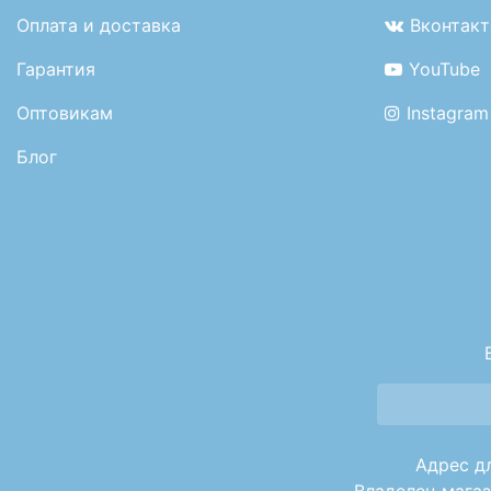
Оплата и доставка
Вконтакт
Гарантия
YouTube
Оптовикам
Instagram
Блог
Адрес дл