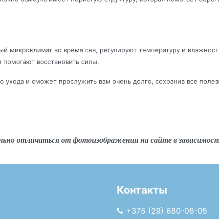
ый микроклимат во время сна, регулируют температуру и влажнос
и помогают восстановить силы.
о ухода и сможет прослужить вам очень долго, сохранив все полезн
льно отличаться от фотоизображения на сайте в зависимос
Контакты
+375 (29) 680-08-05