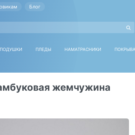
овикам
Блог
ПОДУШКИ
ПЛЕДЫ
НАМАТРАСНИКИ
ПОКРЫВ
Бамбуковая жемчужина