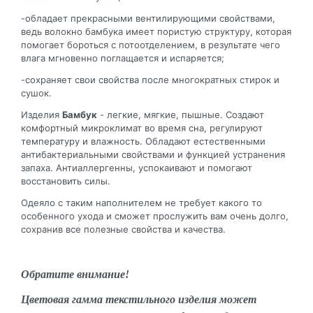
-обладает прекрасными вентилирующими свойствами,
ведь волокно бамбука имеет пористую структуру, которая
помогает бороться с потоотделением, в результате чего
влага мгновенно поглащается и испаряется;
-сохраняет свои свойства после многократных стирок и
сушок.
Изделия
Бамбук
- легкие, мягкие, пышные. Создают
комфортный микроклимат во время сна, регулируют
температуру и влажность. Обладают естественными
антибактериальными свойствами и функцией устранения
запаха. Антиаллергенны, успокаивают и помогают
восстановить силы.
Одеяло с таким наполнителем не требует какого то
особенного ухода и сможет прослужить вам очень долго,
сохранив все полезные свойства и качества.
Обратите внимание!
Цветовая гамма текстильного изделия может