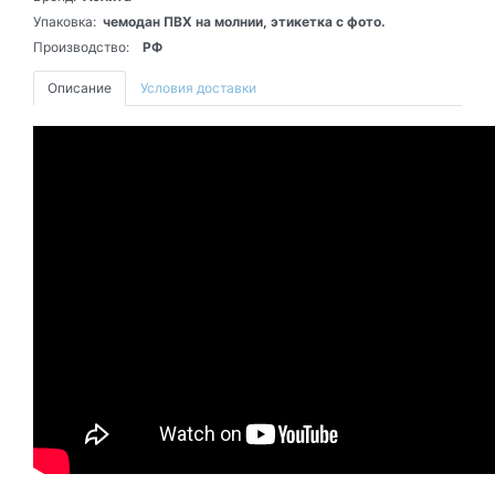
Упаковка:
чемодан ПВХ на молнии, этикетка с фото.
Производство:
РФ
Описание
Условия доставки