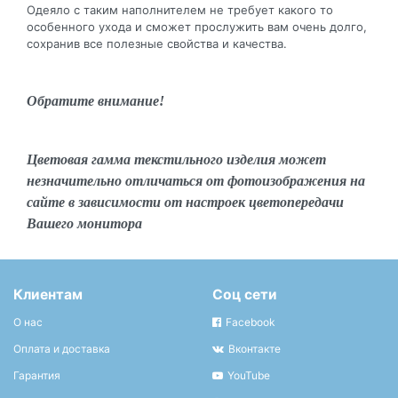
Одеяло с таким наполнителем не требует какого то
особенного ухода и сможет прослужить вам очень долго,
сохранив все полезные свойства и качества.
Обратите внимание!
Цветовая гамма текстильного изделия может
незначительно отличаться от фотоизображения на
сайте в зависимости от настроек цветопередачи
Вашего монитора
Клиентам
Соц сети
О нас
Facebook
Оплата и доставка
Вконтакте
Гарантия
YouTube