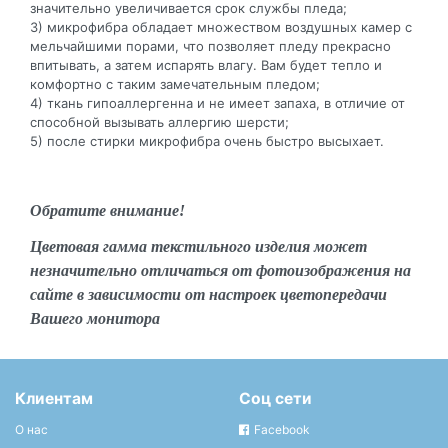
значительно увеличивается срок службы пледа;
3) микрофибра обладает множеством воздушных камер с
мельчайшими порами, что позволяет пледу прекрасно
впитывать, а затем испарять влагу. Вам будет тепло и
комфортно с таким замечательным пледом;
4) ткань гипоаллергенна и не имеет запаха, в отличие от
способной вызывать аллергию шерсти;
5) после стирки микрофибра очень быстро высыхает.
Обратите внимание!
Цветовая гамма текстильного изделия может
незначительно отличаться от фотоизображения на
сайте в зависимости от настроек цветопередачи
Вашего монитора
Клиентам
Соц сети
О нас
Facebook