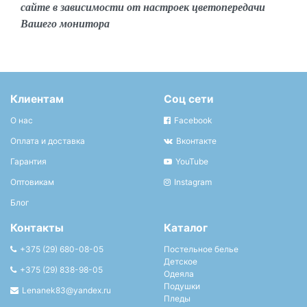
сайте в зависимости от настроек цветопередачи
Вашего монитора
Клиентам
Соц сети
О нас
Facebook
Оплата и доставка
Вконтакте
Гарантия
YouTube
Оптовикам
Instagram
Блог
Контакты
Каталог
+375 (29) 680-08-05
Постельное белье
Детское
+375 (29) 838-98-05
Одеяла
Подушки
Lenanek83@yandex.ru
Пледы