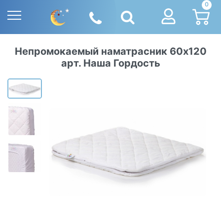
0
Непромокаемый наматрасник 60х120
арт. Наша Гордость