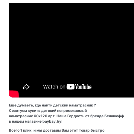
Еще думаете, где найти детский наматрасник ?
Советуем купить детский непромокаемый
наматрасник 60х120 арт. Наша Гордость от бренда Белашофф
в нашем магазине baybay.by!
Всего 1 клик, и мы доставим Вам этот товар быстро,