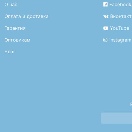
О нас
Facebook
Оплата и доставка
Вконтакт
Гарантия
YouTube
Оптовикам
Instagram
Блог