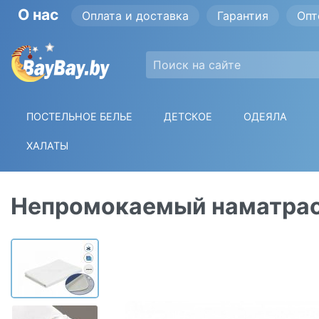
О нас
Оплата и доставка
Гарантия
Опт
ПОСТЕЛЬНОЕ БЕЛЬЕ
ДЕТСКОЕ
ОДЕЯЛА
ХАЛАТЫ
Непромокаемый наматрас