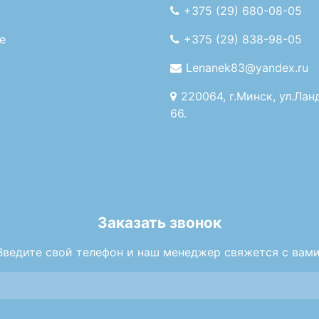
+375 (29) 680-08-05
е
+375 (29) 838-98-05
Lenanek83@yandex.ru
220064, г.Минск, ул.Лан
66.
Заказать звонок
Введите свой телефон и наш менеджер свяжется с вами