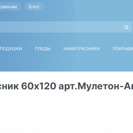
овикам
Блог
ПОДУШКИ
ПЛЕДЫ
НАМАТРАСНИКИ
ПОКРЫВ
ник 60х120 арт.Мулетон-А