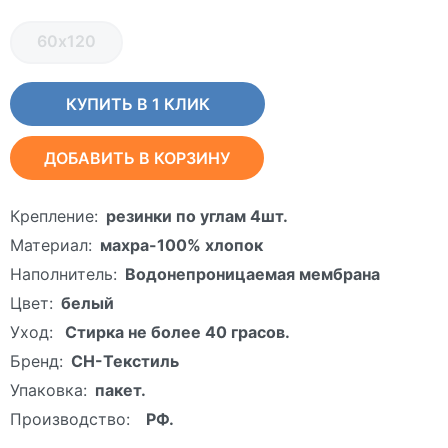
60х120
КУПИТЬ В 1 КЛИК
ДОБАВИТЬ В КОРЗИНУ
Крепление:
резинки по углам 4шт.
Материал:
махра-100% хлопок
Наполнитель:
Водонепроницаемая мембрана
Цвет:
белый
Уход:
Стирка не более 40 грасов.
Бренд:
СН-Текстиль
Упаковка:
пакет.
Производство:
РФ.