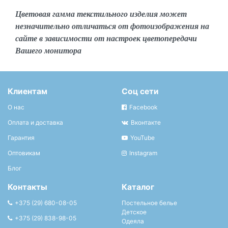
Цветовая гамма текстильного изделия может
незначительно отличаться от фотоизображения на
сайте в зависимости от настроек цветопередачи
Вашего монитора
Клиентам
Соц сети
О нас
Facebook
Оплата и доставка
Вконтакте
Гарантия
YouTube
Оптовикам
Instagram
Блог
Контакты
Каталог
+375 (29) 680-08-05
Постельное белье
Детское
+375 (29) 838-98-05
Одеяла