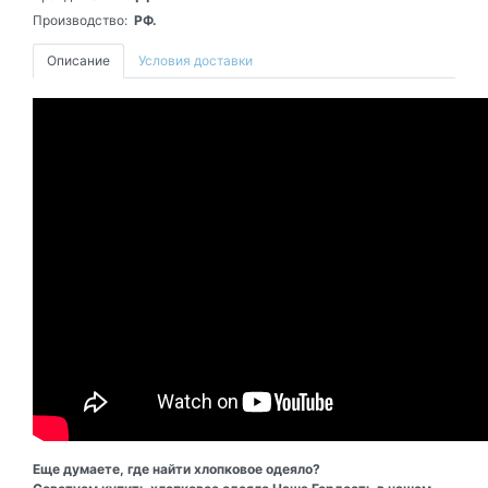
Производство:
РФ.
Описание
Условия доставки
Еще думаете, где найти хлопковое одеяло?