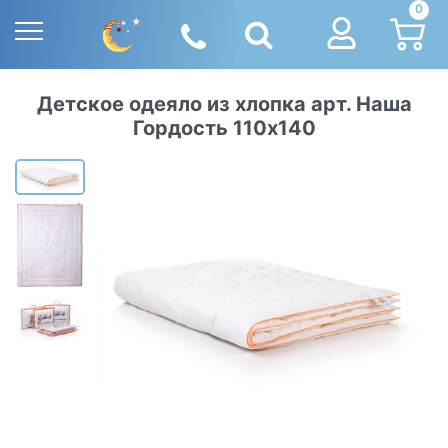
0
Детское одеяло из хлопка арт. Наша
Гордость 110х140