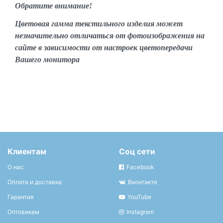
Обратите внимание!
Цветовая гамма текстильного изделия может
незначительно отличаться от фотоизображения на
сайте в зависимости от настроек цветопередачи
Вашего монитора
Клиентам
Соц сети
О нас
Facebook
Оплата и доставка
Вконтакте
Гарантия
YouTube
Оптовикам
Instagram