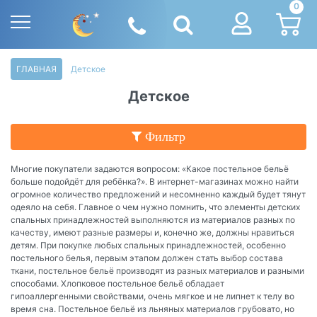
0
ГЛАВНАЯ
Детское
Детское
Фильтр
Многие покупатели задаются вопросом: «Какое постельное бельё
больше подойдёт для ребёнка?». В интернет-магазинах можно найти
огромное количество предложений и несомненно каждый будет тянут
одеяло на себя. Главное о чем нужно помнить, что элементы детских
спальных принадлежностей выполняются из материалов разных по
качеству, имеют разные размеры и, конечно же, должны нравиться
детям. При покупке любых спальных принадлежностей, особенно
постельного белья, первым этапом должен стать выбор состава
ткани, постельное бельё производят из разных материалов и разными
способами. Хлопковое постельное бельё обладает
гипоаллергенными свойствами, очень мягкое и не липнет к телу во
время сна. Постельное бельё из льняных материалов грубовато, но