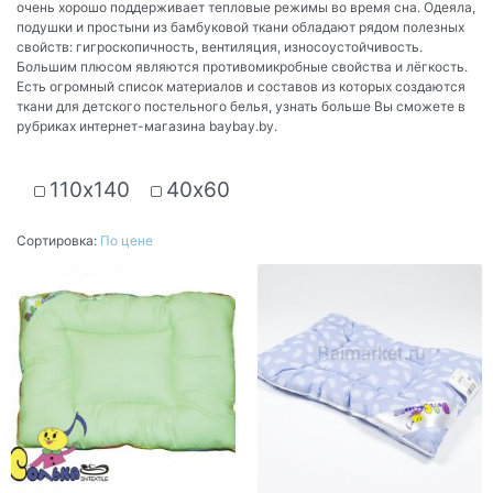
очень хорошо поддерживает тепловые режимы во время сна. Одеяла,
подушки и простыни из бамбуковой ткани обладают рядом полезных
свойств: гигроскопичность, вентиляция, износоустойчивость.
Большим плюсом являются противомикробные свойства и лёгкость.
Есть огромный список материалов и составов из которых создаются
ткани для детского постельного белья, узнать больше Вы сможете в
рубриках интернет-магазина baybay.by.
110х140
40х60
Сортировка:
По цене