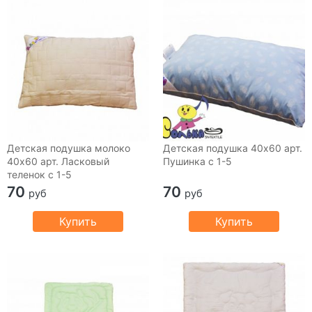
Детская подушка молоко
Детская подушка 40х60 арт.
40х60 арт. Ласковый
Пушинка с 1-5
теленок с 1-5
70
70
руб
руб
Купить
Купить