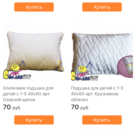
Купить
Купить
Хлопковая подушка для
Подушка для детей с 1-5
детей с 1-5 40х60 арт.
40х60 арт. Кружевное
Озорной щенок
облачко
70
70
руб
руб
Купить
Купить