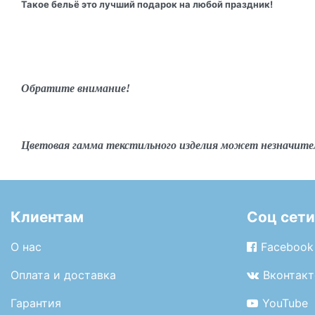
Такое бельё это лучший подарок на любой праздник!
Обратите внимание!
Цветовая гамма текстильного изделия может незначите
Клиентам
Соц сети
О нас
Facebook
Оплата и доставка
Вконтакт
Гарантия
YouTube