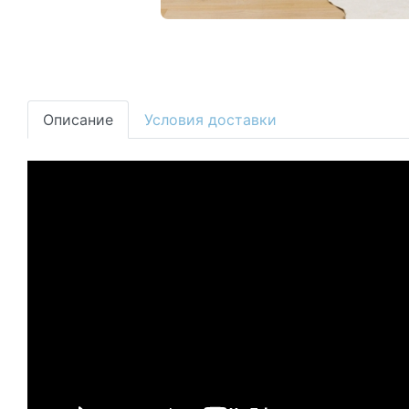
Описание
Условия доставки