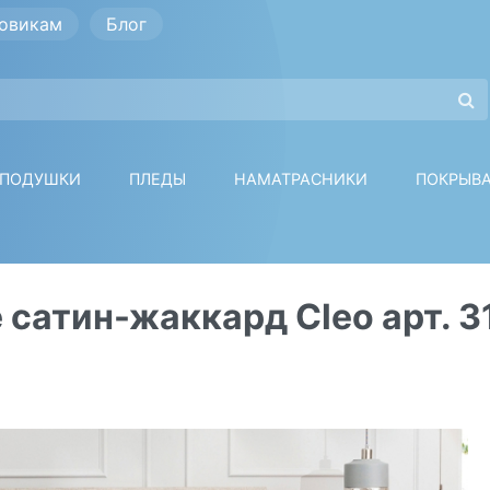
овикам
Блог
ПОДУШКИ
ПЛЕДЫ
НАМАТРАСНИКИ
ПОКРЫВ
 сатин-жаккард Cleo арт. 3