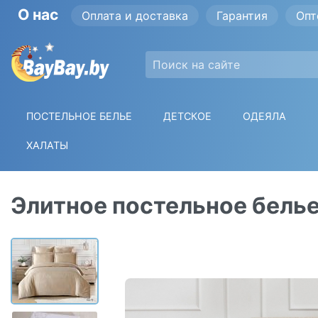
О нас
Оплата и доставка
Гарантия
Опт
ПОСТЕЛЬНОЕ БЕЛЬЕ
ДЕТСКОЕ
ОДЕЯЛА
ХАЛАТЫ
Элитное постельное белье