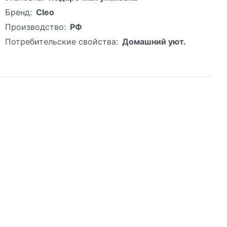
Бренд:
Cleo
Производство:
РФ
Потребительские свойства:
Домашний уют.