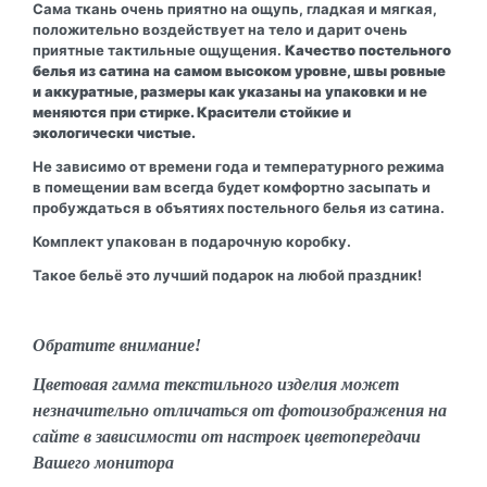
Сама ткань очень приятно на ощупь, гладкая и мягкая,
положительно воздействует на тело и дарит очень
приятные тактильные ощущения.
Качество постельного
белья из сатина на самом высоком уровне, швы ровные
и аккуратные, размеры как указаны на упаковки и не
меняются при стирке. Красители стойкие и
экологически чистые.
Не зависимо от времени года и температурного режима
в помещении вам всегда будет комфортно засыпать и
пробуждаться в объятиях постельного белья из сатина.
Комплект упакован в подарочную коробку.
Такое бельё это лучший подарок на любой праздник!
Обратите внимание!
Цветовая гамма текстильного изделия может
незначительно отличаться от фотоизображения на
сайте в зависимости от настроек цветопередачи
Вашего монитора