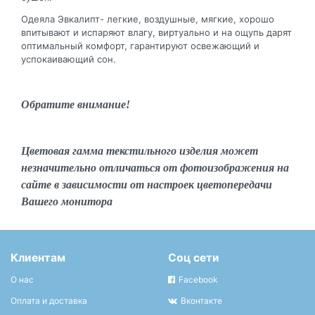
Одеяла Эвкалипт- легкие, воздушные, мягкие, хорошо
впитывают и испаряют влагу, виртуально и на ощупь дарят
оптимальный комфорт, гарантируют освежающий и
успокаивающий сон.
Обратите внимание!
Цветовая гамма текстильного изделия может
незначительно отличаться от фотоизображения на
сайте в зависимости от настроек цветопередачи
Вашего монитора
Клиентам
Соц сети
О нас
Facebook
Оплата и доставка
Вконтакте