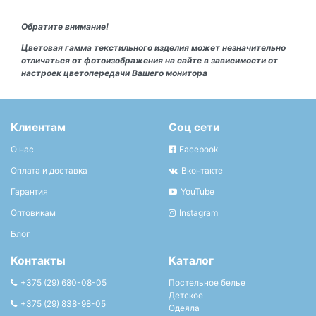
Обратите внимание!
Цветовая гамма текстильного изделия может незначительно
отличаться от фотоизображения на сайте в зависимости от
настроек цветопередачи Вашего монитора
Клиентам
Соц сети
О нас
Facebook
Оплата и доставка
Вконтакте
Гарантия
YouTube
Оптовикам
Instagram
Блог
Контакты
Каталог
+375 (29) 680-08-05
Постельное белье
Детское
+375 (29) 838-98-05
Одеяла