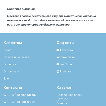
Обратите внимание!
Цветовая гамма текстильного изделия может незначительно
отличаться от фотоизображения на сайте в зависимости от
настроек цветопередачи Вашего монитора
Клиентам
Соц сети
О нас
Facebook
Оплата и доставка
Вконтакте
Гарантия
YouTube
Оптовикам
Instagram
Блог
Контакты
Каталог
+375 (29) 680-08-05
Постельное белье
Детское
+375 (29) 838-98-05
Одеяла