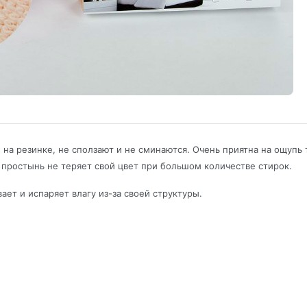
на резинке, не сползают и не сминаются. Очень приятна на ощупь 
простынь не теряет свой цвет при большом количестве стирок.
ет и испаряет влагу из-за своей структуры.