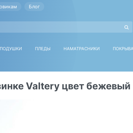
овикам
Блог
ПОДУШКИ
ПЛЕДЫ
НАМАТРАСНИКИ
ПОКРЫВ
инке Valtery цвет бежевый