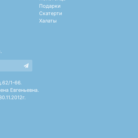
Подарки
Скатерти
Халаты
.
.62/1-66.
ена Евгеньевна.
.11.2012г.