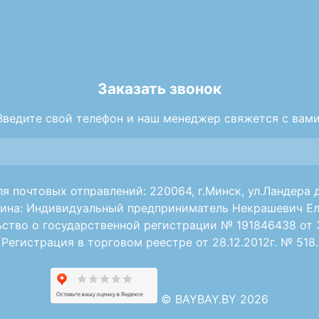
Заказать звонок
Введите свой телефон и наш менеджер свяжется с вами
я почтовых отправлений: 220064, г.Минск, ул.Ландера д
ина: Индивидуальный предприниматель Некрашевич Ел
ство о государственной регистрации № 191846438 от 30
Регистрация в торговом реестре от 28.12.2012г. № 518.
©
BAYBAY.BY 2026