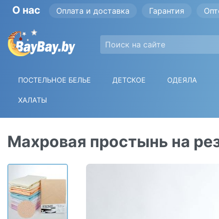
О нас
Оплата и доставка
Гарантия
Опт
ПОСТЕЛЬНОЕ БЕЛЬЕ
ДЕТСКОЕ
ОДЕЯЛА
ХАЛАТЫ
Махровая простынь на рез