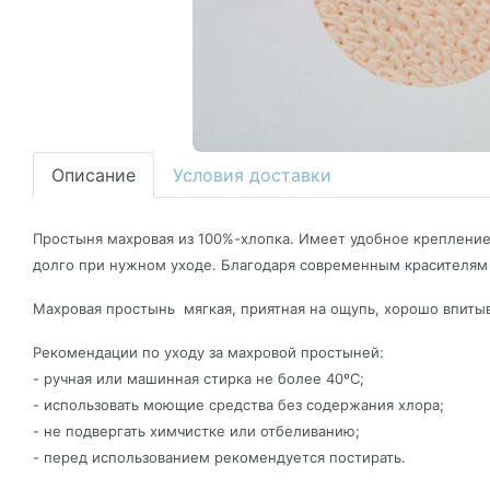
Описание
Условия доставки
Простыня махровая из 100%-хлопка. Имеет удобное крепление 
долго при нужном уходе. Благодаря современным красителям 
Махровая простынь мягкая, приятная на ощупь, хорошо впитыва
Рекомендации по уходу за махровой простыней:
- ручная или машинная стирка не более 40ºС;
- использовать моющие средства без содержания хлора;
- не подвергать химчистке или отбеливанию;
- перед использованием рекомендуется постирать.