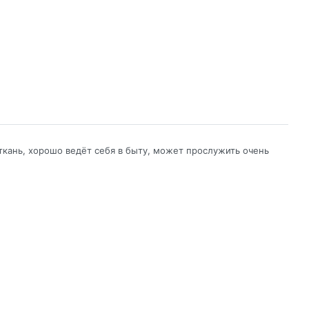
ткань, хорошо ведёт себя в быту, может прослужить очень