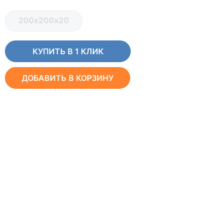
200х200х20
КУПИТЬ В 1 КЛИК
ДОБАВИТЬ В КОРЗИНУ