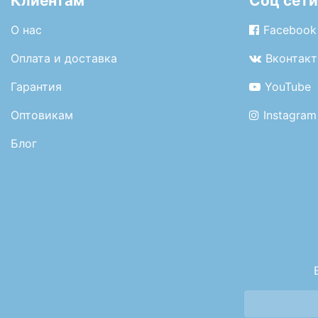
Клиентам
Соц сети
О нас
Facebook
Оплата и доставка
Вконтакт
Гарантия
YouTube
Оптовикам
Instagram
Блог