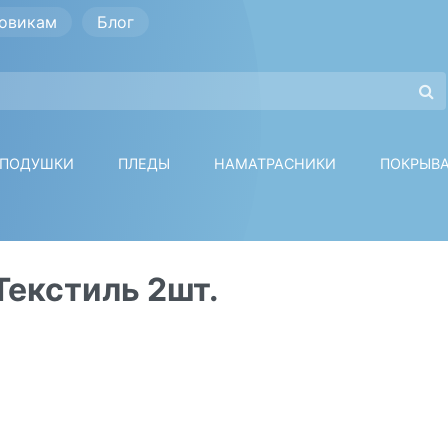
овикам
Блог
ПОДУШКИ
ПЛЕДЫ
НАМАТРАСНИКИ
ПОКРЫВ
Текстиль 2шт.