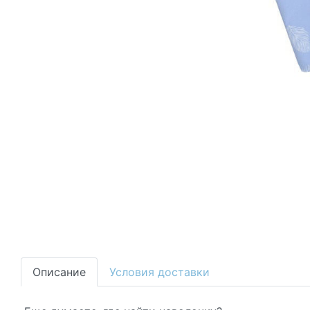
Описание
Условия доставки