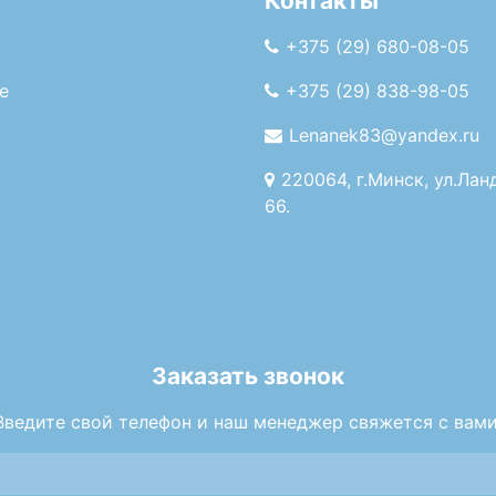
Контакты
+375 (29) 680-08-05
е
+375 (29) 838-98-05
Lenanek83@yandex.ru
220064, г.Минск, ул.Лан
66.
Заказать звонок
Введите свой телефон и наш менеджер свяжется с вами