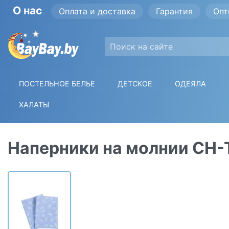
О нас
Оплата и доставка
Гарантия
Опт
ПОСТЕЛЬНОЕ БЕЛЬЕ
ДЕТСКОЕ
ОДЕЯЛА
ХАЛАТЫ
Наперники на молнии СН-