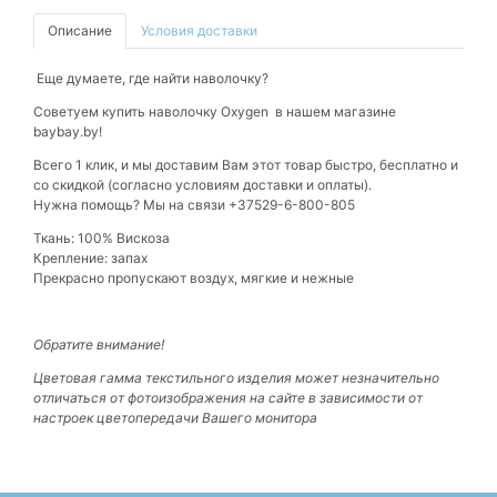
Описание
Условия доставки
Еще думаете, где найти наволочку?
Советуем купить наволочку Oxygen в нашем магазине
baybay.by!
Всего 1 клик, и мы доставим Вам этот товар быстро, бесплатно и
со скидкой (согласно условиям доставки и оплаты).
Нужна помощь? Мы на связи +37529-6-800-805
Ткань: 100% Вискоза
Крепление: запах
Прекрасно пропускают воздух, мягкие и нежные
Обратите внимание!
Цветовая гамма текстильного изделия может незначительно
отличаться от фотоизображения на сайте в зависимости от
настроек цветопередачи Вашего монитора