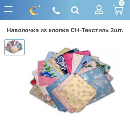
0
Наволочка из хлопка СН-Текстиль 2шт.