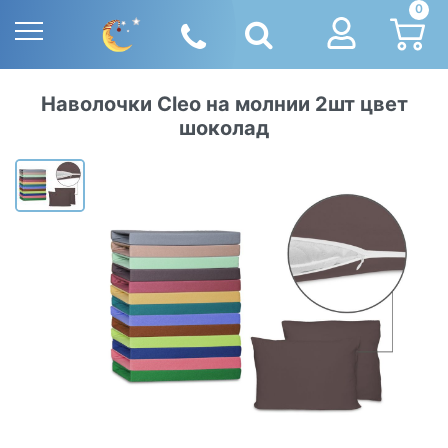
0
Наволочки Cleo на молнии 2шт цвет
шоколад