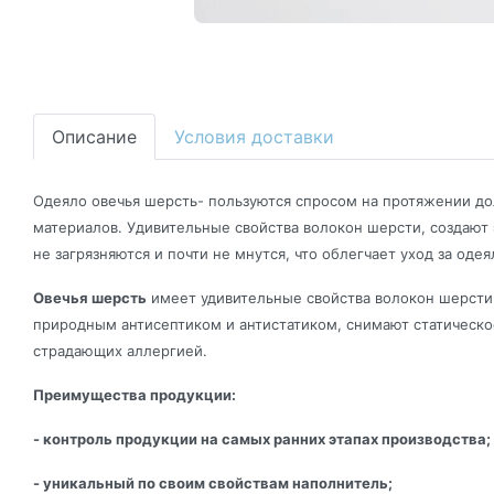
Описание
Условия доставки
Одеяло овечья шерсть- пользуются спросом на протяжении до
материалов. Удивительные свойства волокон шерсти, создают
не загрязняются и почти не мнутся, что облегчает уход за од
Овечья шерсть
имеет удивительные свойства волокон шерсти з
природным антисептиком и антистатиком, снимают статическо
страдающих аллергией.
Преимущества продукции:
- контроль продукции на самых ранних этапах производства;
- уникальный по своим свойствам наполнитель;