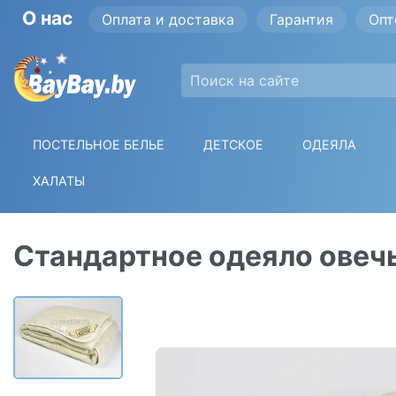
О нас
Оплата и доставка
Гарантия
Опт
ПОСТЕЛЬНОЕ БЕЛЬЕ
ДЕТСКОЕ
ОДЕЯЛА
ХАЛАТЫ
Стандартное одеяло овеч