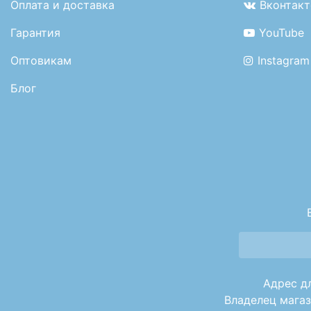
Оплата и доставка
Вконтакт
Гарантия
YouTube
Оптовикам
Instagram
Блог
Адрес дл
Владелец магаз