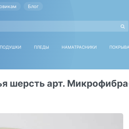
овикам
Блог
ПОДУШКИ
ПЛЕДЫ
НАМАТРАСНИКИ
ПОКРЫВ
ья шерсть арт. Микрофибр