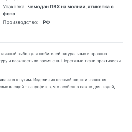
Упаковка:
чемодан ПВХ на молнии, этикетка с
фото
Производство:
РФ
 отличный выбор для любителей натуральных и прочных
уру и влажность во время сна. Шерстяные ткани практически
авляя его сухим. Изделия из овечьей шерсти являются
вых клещей – сапрофитов, что особенно важно для людей,