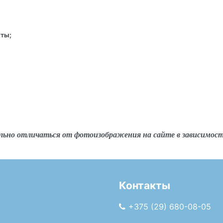
кты;
льно отличаться от фотоизображения на сайте в зависимос
Контакты
+375 (29) 680-08-05