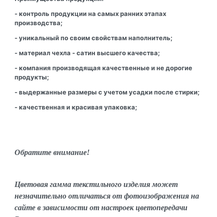
- контроль продукции на самых ранних этапах
производства;
- уникальный по своим свойствам наполнитель;
- материал чехла - сатин высшего качества;
- компания производящая качественные и не дорогие
продукты;
- выдержанные размеры с учетом усадки после стирки;
- качественная и красивая упаковка;
Обратите внимание!
Цветовая гамма текстильного изделия может
незначительно отличаться от фотоизображения на
сайте в зависимости от настроек цветопередачи