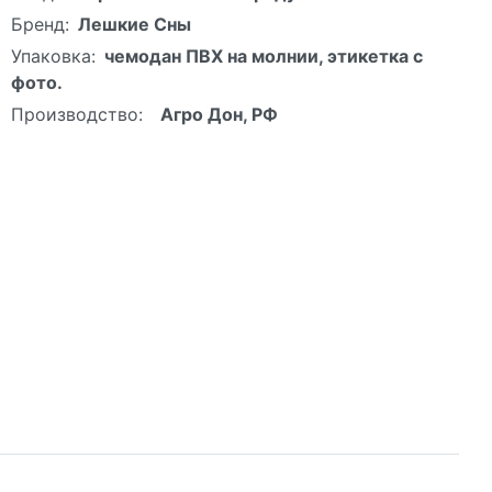
Бренд:
Лешкие Сны
Упаковка:
чемодан ПВХ на молнии, этикетка с
фото.
Производство:
Агро Дон, РФ