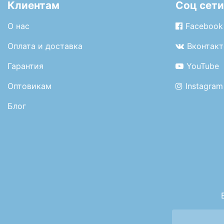
Клиентам
Соц сети
О нас
Facebook
Оплата и доставка
Вконтакт
Гарантия
YouTube
Оптовикам
Instagram
Блог