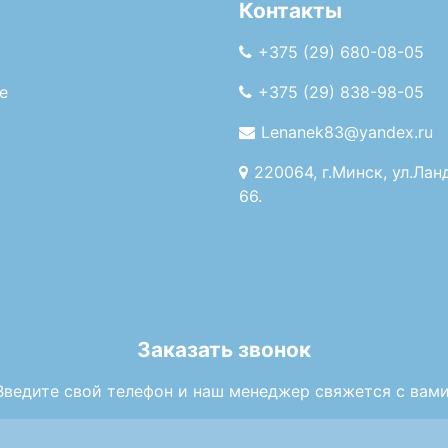
Контакты
+375 (29) 680-08-05
е
+375 (29) 838-98-05
Lenanek83@yandex.ru
220064, г.Минск, ул.Лан
66.
Заказать звонок
Введите свой телефон и наш менеджер свяжется с вами