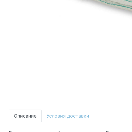
Описание
Условия доставки