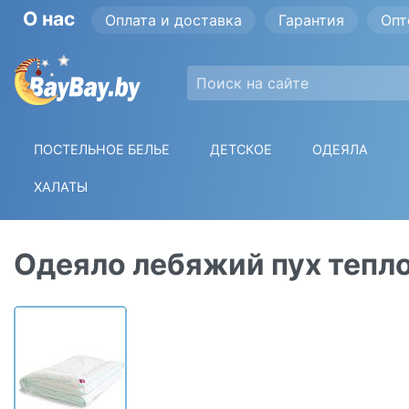
О нас
Оплата и доставка
Гарантия
Опт
ПОСТЕЛЬНОЕ БЕЛЬЕ
ДЕТСКОЕ
ОДЕЯЛА
ХАЛАТЫ
Одеяло лебяжий пух тепл