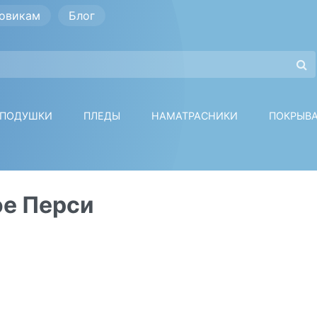
овикам
Блог
ПОДУШКИ
ПЛЕДЫ
НАМАТРАСНИКИ
ПОКРЫВ
ое Перси