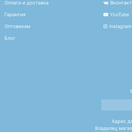
Оплата и доставка
Вконтакт
Гарантия
YouTube
Оптовикам
Instagram
Блог
Адрес дл
Владелец магаз