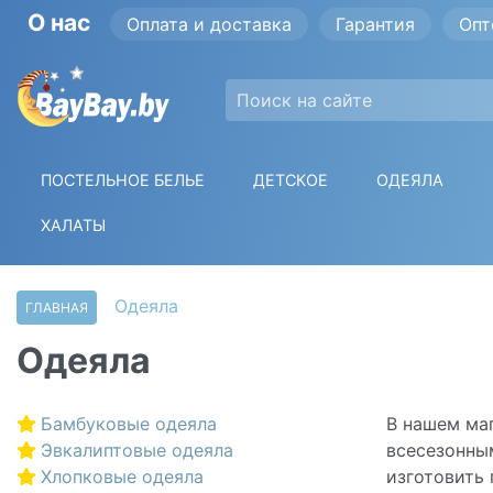
О нас
Оплата и доставка
Гарантия
Опт
ПОСТЕЛЬНОЕ БЕЛЬЕ
ДЕТСКОЕ
ОДЕЯЛА
ХАЛАТЫ
Одеяла
ГЛАВНАЯ
Одеяла
Бамбуковые одеяла
В нашем маг
Эвкалиптовые одеяла
всесезонны
Хлопковые одеяла
изготовить 