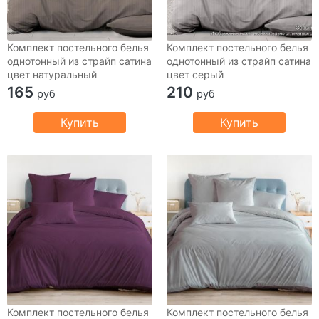
Комплект постельного белья
Комплект постельного белья
однотонный из страйп сатина
однотонный из страйп сатина
цвет натуральный
цвет серый
165
210
руб
руб
Купить
Купить
Комплект постельного белья
Комплект постельного белья