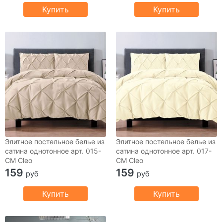
Купить
Купить
Элитное постельное белье из
Элитное постельное белье из
сатина однотонное арт. 015-
сатина однотонное арт. 017-
CM Cleo
CM Cleo
159
159
руб
руб
Купить
Купить