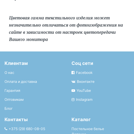
Цветовая гамма текстильного изделия может
незначительно отличаться от фотоизображения на
сайте в зависимости от настроек цветопередачи
Вашего монитора
Клиентам
Соц сети
О нас
Facebook
Оплата и доставка
Вконтакте
Гарантия
YouTube
Оптовикам
Instagram
Блог
Контакты
Каталог
+375 (29) 680-08-05
Постельное белье