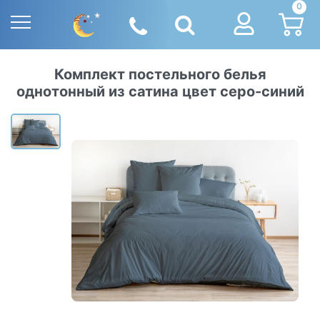
0
Комплект постельного белья
однотонный из сатина цвет серо-синий