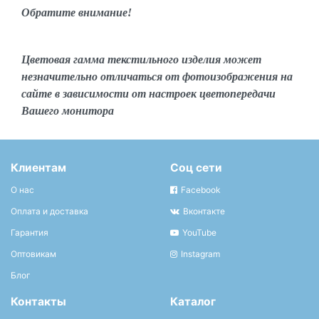
Обратите внимание!
Цветовая гамма текстильного изделия может
незначительно отличаться от фотоизображения на
сайте в зависимости от настроек цветопередачи
Вашего монитора
Клиентам
Соц сети
О нас
Facebook
Оплата и доставка
Вконтакте
Гарантия
YouTube
Оптовикам
Instagram
Блог
Контакты
Каталог