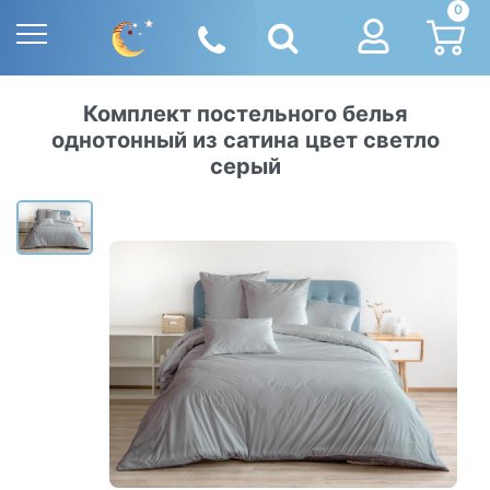
0
Комплект постельного белья
однотонный из сатина цвет светло
серый