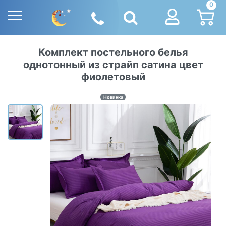
0
Комплект постельного белья
однотонный из страйп сатина цвет
фиолетовый
Новинка