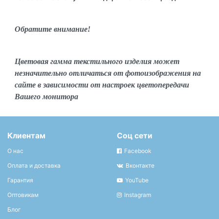
Обратите внимание!
Цветовая гамма текстильного изделия может
незначительно отличаться от фотоизображения на
сайте в зависимости от настроек цветопередачи
Вашего монитора
Клиентам
Соц сети
О нас
Facebook
Оплата и доставка
Вконтакте
Гарантия
YouTube
Оптовикам
Instagram
Блог