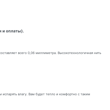
и и оплаты).
составляет всего 0,06 миллиметра. Высокотехнологичная нить
 испарять влагу. Вам будет тепло и комфортно с таким