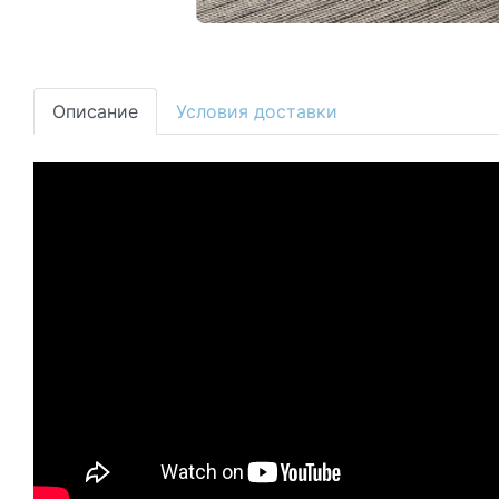
Описание
Условия доставки