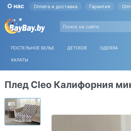
О нас
Оплата и доставка
Гарантия
Опт
ПОСТЕЛЬНОЕ БЕЛЬЕ
ДЕТСКОЕ
ОДЕЯЛА
ХАЛАТЫ
Плед Cleo Калифорния ми