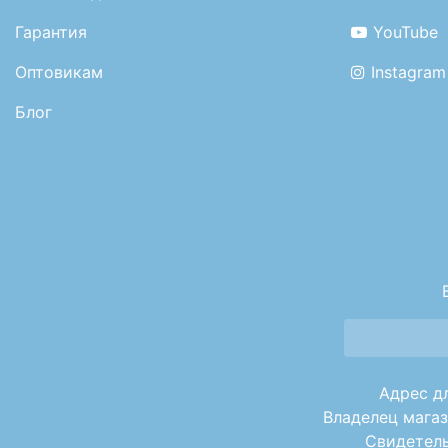
Гарантия
YouTube
Оптовикам
Instagram
Блог
Адрес дл
Владелец магаз
Свидетель