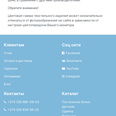
цене, в сравнении с другими производителями.
Обратите внимание!
Цветовая гамма текстильного изделия может незначительно
отличаться от фотоизображения на сайте в зависимости от
настроек цветопередачи Вашего монитора
Клиентам
Соц сети
О нас
Facebook
Оплата и доставка
Вконтакте
Гарантия
YouTube
Оптовикам
Instagram
Блог
Контакты
Каталог
+375 (29) 680-08-05
Постельное белье
Детское
+375 (29) 838-98-05
Одеяла
Подушки