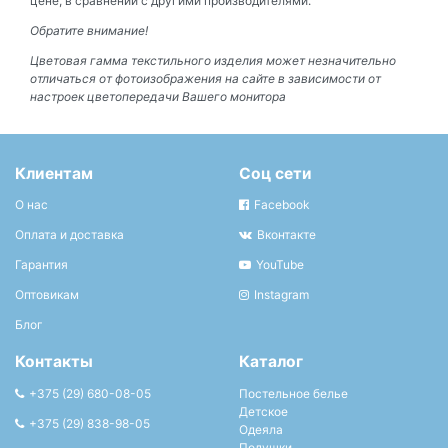
цене, в сравнении с другими производителями.
Обратите внимание!
Цветовая гамма текстильного изделия может незначительно
отличаться от фотоизображения на сайте в зависимости от
настроек цветопередачи Вашего монитора
Клиентам
Соц сети
О нас
Facebook
Оплата и доставка
Вконтакте
Гарантия
YouTube
Оптовикам
Instagram
Блог
Контакты
Каталог
+375 (29) 680-08-05
Постельное белье
Детское
+375 (29) 838-98-05
Одеяла
Подушки