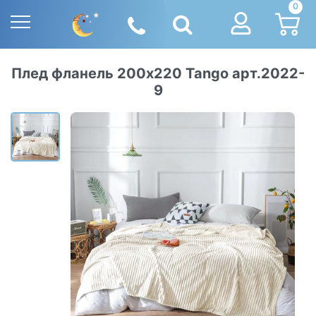
0
Плед фланель 200х220 Tango арт.2022-
9