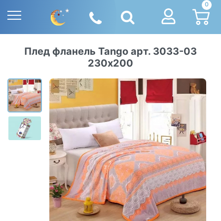
0
Плед фланель Tango арт. 3033-03
230х200