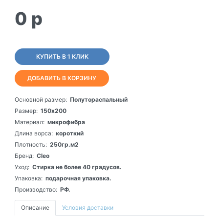
0
p
КУПИТЬ В 1 КЛИК
ДОБАВИТЬ В КОРЗИНУ
Основной размер:
Полутораспальный
Размер:
150х200
Материал:
микрофибра
Длина ворса:
короткий
Плотность:
250гр.м2
Бренд:
Cleo
Уход:
Стирка не более 40 градусов.
Упаковка:
подарочная упаковка.
Производство:
РФ.
Описание
Условия доставки