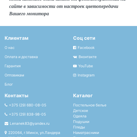
сайте в зависимости от настроек цветопередачи
Вашего монитора
Клиентам
Соц сети
О нас
Facebook
Оплата и доставка
Вконтакте
Гарантия
YouTube
Оптовикам
Instagram
Блог
Контакты
Каталог
+375 (29) 680-08-05
Постельное белье
Детское
+375 (29) 838-98-05
Одеяла
Подушки
Lenanek83@yandex.ru
Пледы
220064, г.Минск, ул.Ландера
Наматрасники