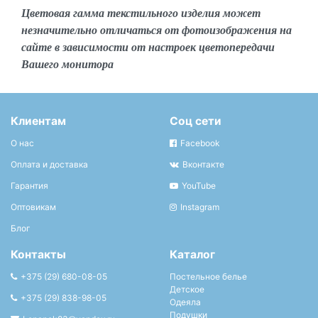
Цветовая гамма текстильного изделия может
незначительно отличаться от фотоизображения на
сайте в зависимости от настроек цветопередачи
Вашего монитора
Клиентам
Соц сети
О нас
Facebook
Оплата и доставка
Вконтакте
Гарантия
YouTube
Оптовикам
Instagram
Блог
Контакты
Каталог
+375 (29) 680-08-05
Постельное белье
Детское
+375 (29) 838-98-05
Одеяла
Подушки