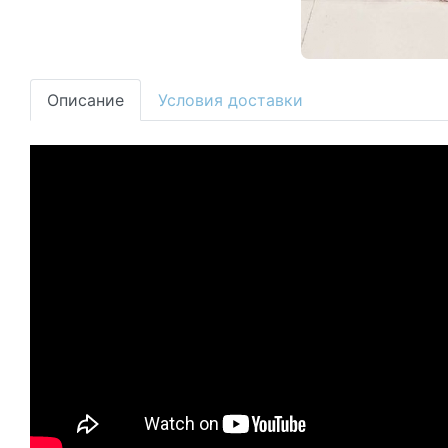
Описание
Условия доставки