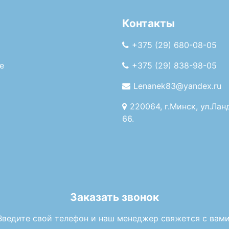
Контакты
+375 (29) 680-08-05
е
+375 (29) 838-98-05
Lenanek83@yandex.ru
220064, г.Минск, ул.Лан
66.
Заказать звонок
Введите свой телефон и наш менеджер свяжется с вами