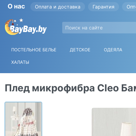
О нас
Оплата и доставка
Гарантия
Опт
ПОСТЕЛЬНОЕ БЕЛЬЕ
ДЕТСКОЕ
ОДЕЯЛА
ХАЛАТЫ
Плед микрофибра Cleo Ба