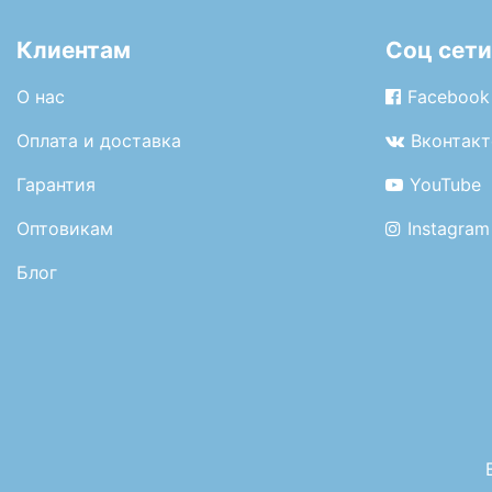
Клиентам
Соц сети
О нас
Facebook
Оплата и доставка
Вконтакт
Гарантия
YouTube
Оптовикам
Instagram
Блог