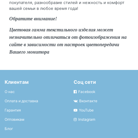
покупателя, разнообразие стилей и нежность и комфорт
вашей семьи в любое время года!
Обратите внимание!
Цветовая гамма текстильного изделия может
незначительно отличаться от фотоизображения на
сайте в зависимости от настроек цветопередачи
Вашего монитора
Клиентам
Соц сети
О нас
Facebook
Оплата и доставка
Вконтакте
Гарантия
YouTube
Оптовикам
Instagram
Блог