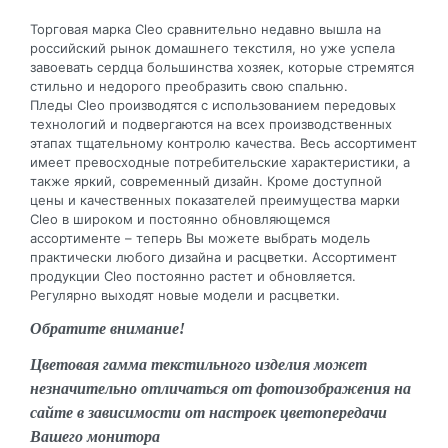
Торговая марка Cleo сравнительно недавно вышла на
российский рынок домашнего текстиля, но уже успела
завоевать сердца большинства хозяек, которые стремятся
стильно и недорого преобразить свою спальню.
Пледы Cleo производятся с использованием передовых
технологий и подвергаются на всех производственных
этапах тщательному контролю качества. Весь ассортимент
имеет превосходные потребительские характеристики, а
также яркий, современный дизайн. Кроме доступной
цены и качественных показателей преимущества марки
Cleo в широком и постоянно обновляющемся
ассортименте – теперь Вы можете выбрать модель
практически любого дизайна и расцветки. Ассортимент
продукции Cleo постоянно растет и обновляется.
Регулярно выходят новые модели и расцветки.
Обратите внимание!
Цветовая гамма текстильного изделия может
незначительно отличаться от фотоизображения на
сайте в зависимости от настроек цветопередачи
Вашего монитора