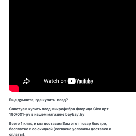
Еще думаете, где купить плед?
Советуем купить плед микрофибра Флорида Cleo арт.
180/001-pv в нашем магазине baybay.by!
Всего 1 клик, и мы доставим Вам этот товар быстро,
бесплатно и со скидкой (согласно условиям доставки и
оплаты).