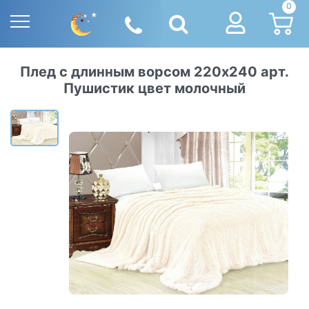
0
Плед с длинным ворсом 220х240 арт.
Пушистик цвет молочный