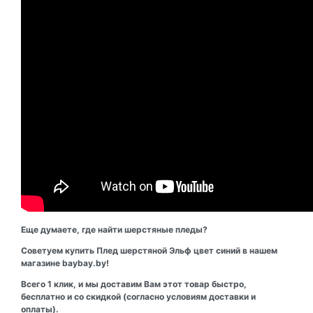
Еще думаете, где найти шерстяные пледы?
Советуем купить Плед шерстяной Эльф цвет синий в нашем
магазине baybay.by!
Всего 1 клик, и мы доставим Вам этот товар быстро,
бесплатно и со скидкой (согласно условиям доставки и
оплаты).