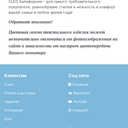
CLEO Калифорния – для самого требовательного
покупателя, разнообразие стилей и нежность и комфорт
вашей семьи в любое время года!
Обратите внимание!
Цветовая гамма текстильного изделия может
незначительно отличаться от фотоизображения на
сайте в зависимости от настроек цветопередачи
Вашего монитора
Клиентам
Соц сети
О нас
Facebook
Оплата и доставка
Вконтакте
Гарантия
YouTube
Оптовикам
Instagram
Блог