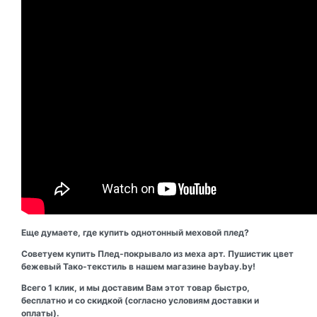
Еще думаете, где купить однотонный меховой плед?
Советуем купить Плед-покрывало из меха арт. Пушистик цвет
бежевый Тако-текстиль в нашем магазине baybay.by!
Всего 1 клик, и мы доставим Вам этот товар быстро,
бесплатно и со скидкой (согласно условиям доставки и
оплаты).