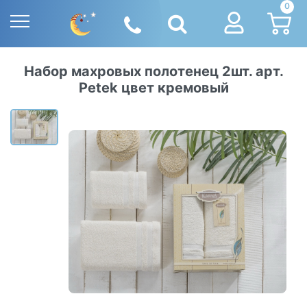
0
Набор махровых полотенец 2шт. арт.
Petek цвет кремовый