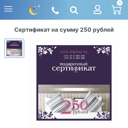
0
Сертификат на сумму 250 рублей