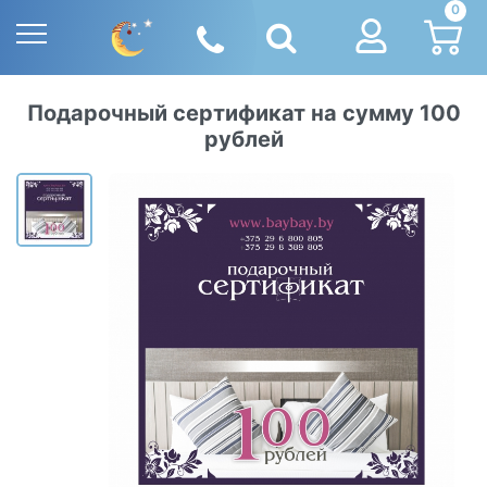
0
Подарочный сертификат на сумму 100
рублей