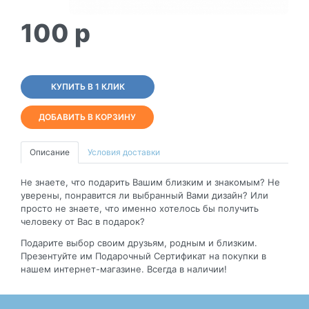
100
p
КУПИТЬ В 1 КЛИК
ДОБАВИТЬ В КОРЗИНУ
Описание
Условия доставки
е знаете, что подарить Вашим близким и знакомым? Не
Н
уверены, понравится ли выбранный Вами дизайн? Или
просто не знаете, что именно хотелось бы получить
человеку от Вас в подарок?
Подарите выбор своим друзьям, родным и близким.
Презентуйте им Подарочный Сертификат на покупки в
нашем интернет-магазине. Всегда в наличии!