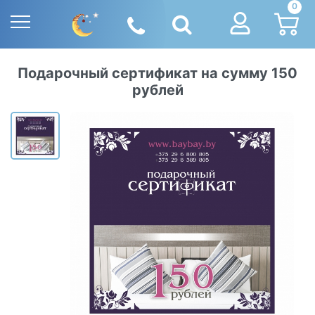
0
Подарочный сертификат на сумму 150
рублей