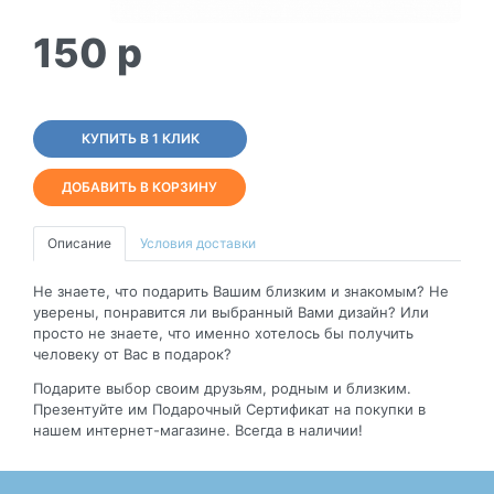
150
p
КУПИТЬ В 1 КЛИК
ДОБАВИТЬ В КОРЗИНУ
Описание
Условия доставки
Не знаете, что подарить Вашим близким и знакомым? Не
уверены, понравится ли выбранный Вами дизайн? Или
просто не знаете, что именно хотелось бы получить
человеку от Вас в подарок?
Подарите выбор своим друзьям, родным и близким.
Презентуйте им Подарочный Сертификат на покупки в
нашем интернет-магазине. Всегда в наличии!