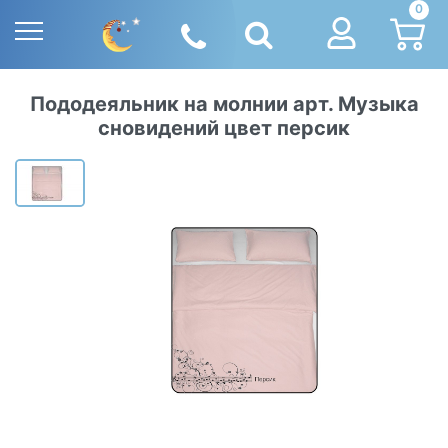
0
Пододеяльник на молнии арт. Музыка
сновидений цвет персик