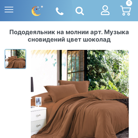
0
Пододеяльник на молнии арт. Музыка
сновидений цвет шоколад