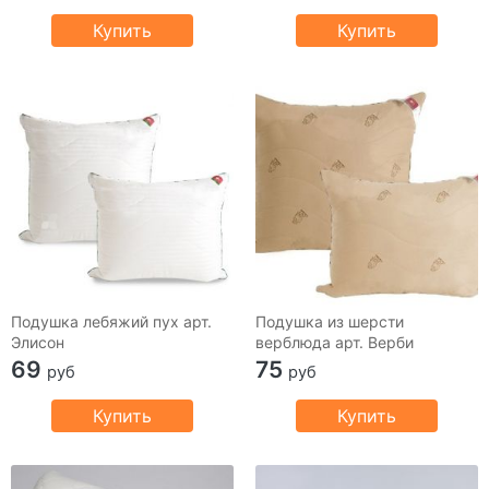
Купить
Купить
Подушка лебяжий пух арт.
Подушка из шерсти
Элисон
верблюда арт. Верби
69
75
руб
руб
Купить
Купить