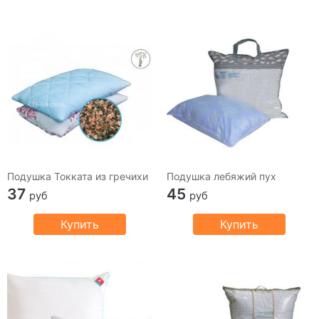
Подушка Токката из гречихи
Подушка лебяжий пух
37
45
руб
руб
Купить
Купить